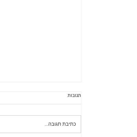
תגובות
כתיבת תגובה...