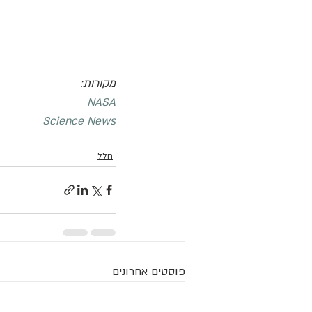
מקורות:
NASA
Science News
חלל
פוסטים אחרונים