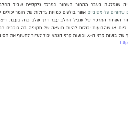
 שחורים על-מסיביים
 קרני הגמא יכול לעזור לחשוף את הסיבה.
htt