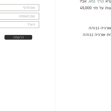
רא 
קרני גמא
. אבל 
. הבועות משתרעות על פני 45,000 
נרגיה גבוהה 
ות אנרגיה גבוהה 
הרשמה