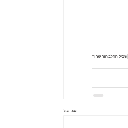
שביל החלב
חור שחור
הצג הכול