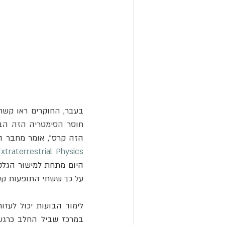
הזה קרס", אומר מחבר ה
Extraterrestrial Physics
על כך ששתי התופעות קשור
לימוד הבועות יכול לעזו