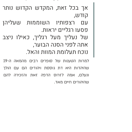
אך בכל זאת, המקדש הקדוש נותר 
קודש,
עם רצפותיו השוממות שעליהן 
פסעו רגליים יראות.
של נעליך מעל רגליך, כאילו ניצב 
אתה לפני הסנה הבוער,
נוכח תעלומת המוות והאל.
למרות הטענות של סופרים רבים מהמאה ה-19 
שהיהדות היא דת גוססת ויהודים הם עם הולך 
ונעלם, אמה לזרוס הדפה זאת והזכירה להם 
שהיהודים חיים מאד.