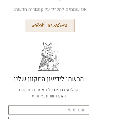
אנו שמחים להכריז על קטגוריה חדשה:
היסטוריה אישית
הרשמו לידיעון המקוון שלנו
קבלו עידכונים על מאמרים חדשים
והתרחשויות אחרות