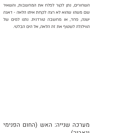
השחורים, נתן לקור לפלח את המחשבות, והשאיר 
שם משהו שהוא לא רצה לקחת איתו הלאה - דאגה 
ישנה, פחד, או מחשבה טורדנית. נתנו למים של 
הווילנלה לשטוף את זה הלאה, אל הים הבלטי.
מערכה שנייה: האש (החום הפנימי 
וגאביה)