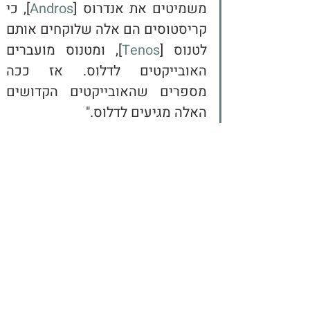
משמיטים את אנדרוס [
Andros
], כי 
קריסטוסים הם אלה שלוקחים אותם 
לטנוס [
Tenos
], ומטנוס מועברים 
האובייקטים לדלוס. אז ככה 
מספרים שהאובייקטים הקדושים 
האלה מגיעים לדלוס."