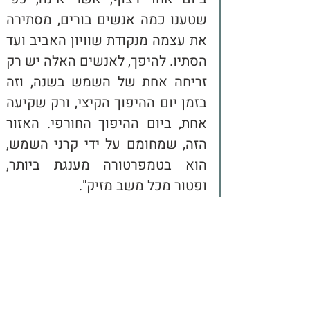
שטענו כמה אנשים בורים, מסתירה 
את עצמה מנקודת שוויון האביב ועד 
הסתיו. להיפך, לאנשים האלה יש רק 
זריחה אחת של השמש בשנה, וזה 
בזמן יום ההיפוך הקיצי, ורק שקיעה 
אחת, ביום ההיפוך החורפי. האזור 
הזה, שמחומם על ידי קרני השמש, 
הוא בטמפרטורה מענגת ביותר, 
ופטור מכל משב מזיק".