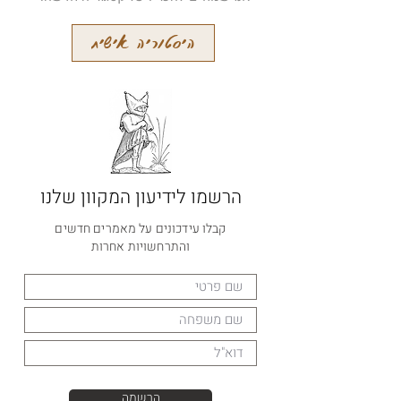
היסטוריה אישית
הרשמו לידיעון המקוון שלנו
קבלו עידכונים על מאמרים חדשים
והתרחשויות אחרות
הרשמה