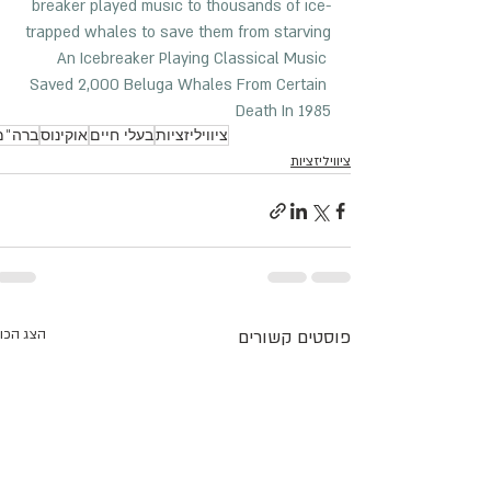
breaker played music to thousands of ice-
trapped whales to save them from starving
An Icebreaker Playing Classical Music 
Saved 2,000 Beluga Whales From Certain 
Death In 1985
ציוויליזציות
בעלי חיים
אוקינוס
ברה"מ
ציוויליזציות
פוסטים קשורים
הצג הכו