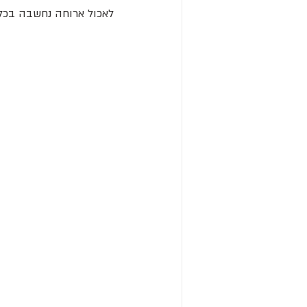
לאכול ארוחה נחשבה בכלל