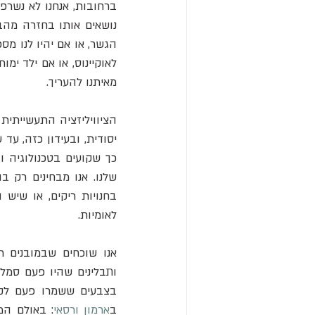
מאיתנו להעריך.
לאומיות.
בצבעים ששמרו פעם לקיס
ב
ארמון ורסאי