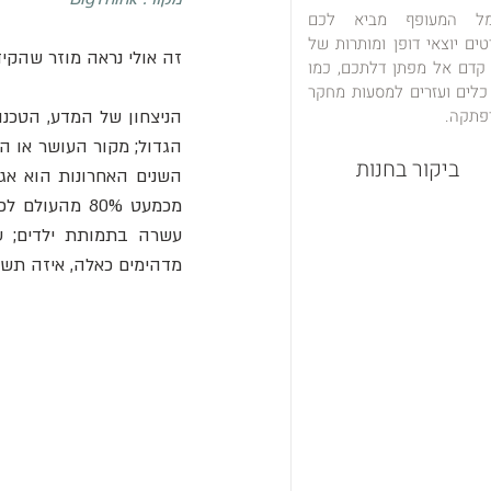
מל המעופף מביא לכם
טים יוצאי דופן ומותרות של
זה אולי נראה מוזר שהקי
 קדם אל מפתן דלתכם, כמו
כלים ועזרים למסעות מחקר
פתקה.
ביקור בחנות
מדהימים כאלה, איזה תשלו