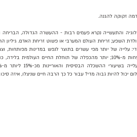
דמה זקוקה להגנה.
ם יכול להיות גבוה מדי? עבור כל כך הרבה חיים שניצלו, איזה סיכון