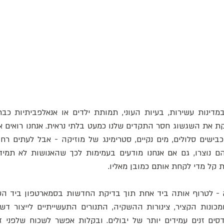
 קל מדי לקחת אותם כמובן מאליו.