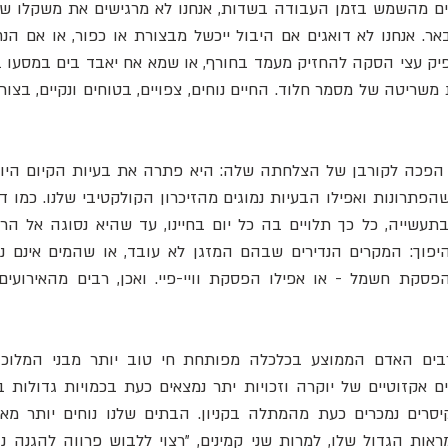
רים נמכרים כעת מהמתלה בקניון. הבתים שלנו נוחים יותר מא