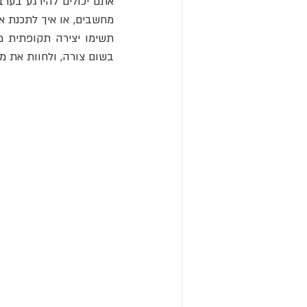
בשום צורה, ולחוות את מ