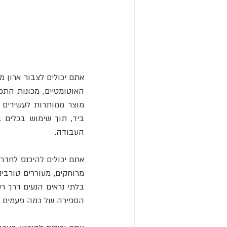
העבודה.
הספירה של כמה פעמים ע