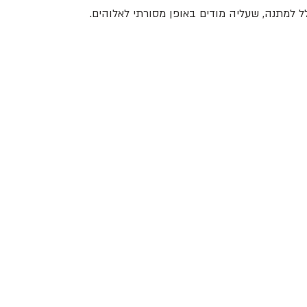
 למתנה, שעליה מודים באופן מסורתי לאלוהים.