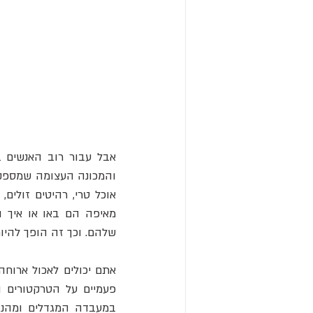
שלהם. וכך זה הופך להיות