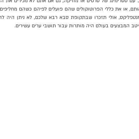
יטב המבצעים בעולם היה מותרות עבור תושבי ערים עשירים.