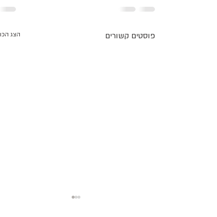
פוסטים קשורים
הצג הכו