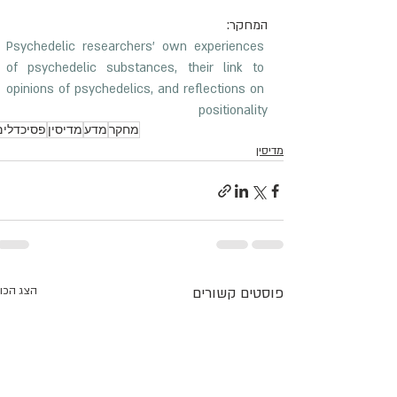
המחקר:
Psychedelic researchers' own experiences 
of psychedelic substances, their link to 
opinions of psychedelics, and reflections on 
positionality
מחקר
מדע
מדיסין
פסיכדלים
מדיסין
פוסטים קשורים
הצג הכו