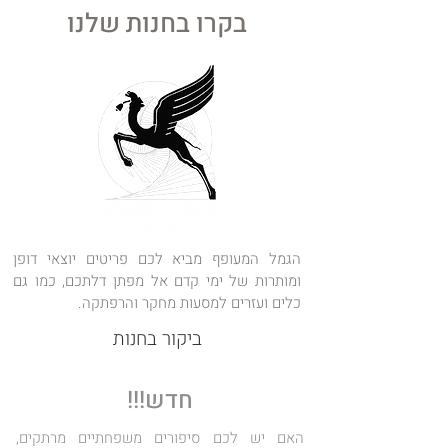
בקרו בחנות שלנו
הגמל המעופף מביא לכם פריטים יוצאי דופן
ומותרות של ימי קדם אל מפתן דלתכם, כמו גם
כלים ועזרים למסעות מחקר והרפתקה.
ביקור בחנות
חדש!!!
האם יש לכם סיפורים משפחתיים מרתקים,