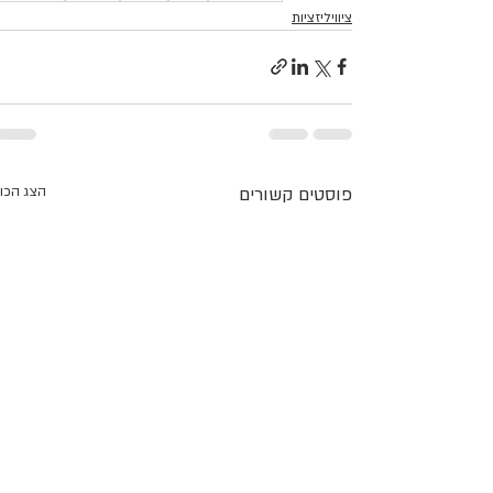
ציוויליזציות
פוסטים קשורים
הצג הכו