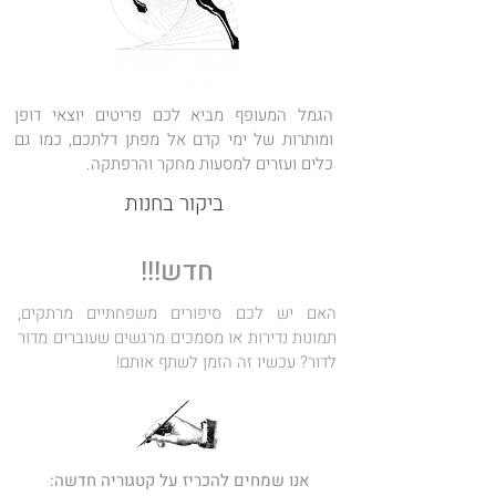
הגמל המעופף מביא לכם פריטים יוצאי דופן
ומותרות של ימי קדם אל מפתן דלתכם, כמו גם
כלים ועזרים למסעות מחקר והרפתקה.
ביקור בחנות
חדש!!!
האם יש לכם סיפורים משפחתיים מרתקים,
תמונות נדירות או מסמכים מרגשים שעוברים מדור
לדור? עכשיו זה הזמן לשתף אותם!
אנו שמחים להכריז על קטגוריה חדשה: