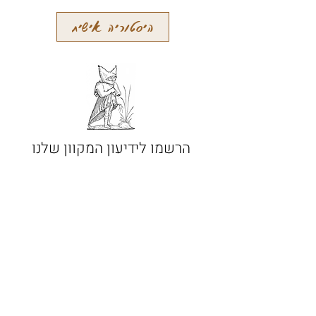
היסטוריה אישית
הרשמו לידיעון המקוון שלנו
קבלו עידכונים על מאמרים חדשים
והתרחשויות אחרות
הרשמה