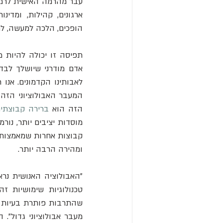
הופכים, הלכה למעשה, לת
הזה הוא 
ברירה קבוצתי
ומהירה הרבה יותר.