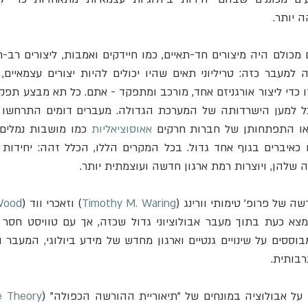
 יותר. 
 או התפתחותן של חברות חרקים 
אאוסוציאליות
 שלהן, ויוצרות רמת ארגון חדשה ועוצמתית יותר.
ה של פרופ' טימותי וורינג (
Timothy M. Waring
) וזאכרי ווד (
Wood
בותית. 
 על אבולוציה במונחים של "תיאוריית ההורשה הכפולה" (
e Theory