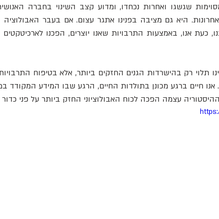
היסטוריה עצמה הפכה לכוח האבולוציוני החזק ביותר על פני כדור 
https