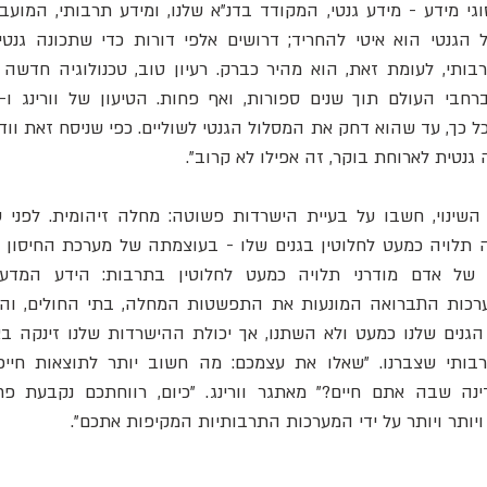
גנטית לארוחת בוקר, זה אפילו לא קרוב".
יותר ויותר על ידי המערכות התרבותיות המקיפות אתכם".