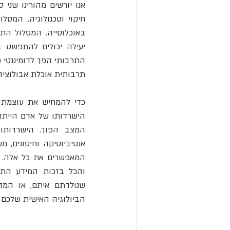
תרבותית אוכלת אבולוציה 
הביולוגיה האישית שלכם ו