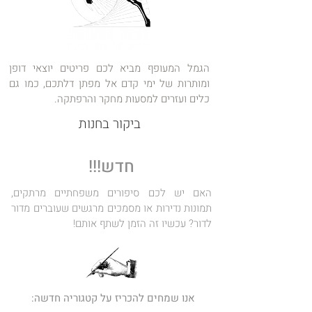
הגמל המעופף מביא לכם פריטים יוצאי דופן
ומותרות של ימי קדם אל מפתן דלתכם, כמו גם
כלים ועזרים למסעות מחקר והרפתקה.
ביקור בחנות
חדש!!!
האם יש לכם סיפורים משפחתיים מרתקים,
תמונות נדירות או מסמכים מרגשים שעוברים מדור
לדור? עכשיו זה הזמן לשתף אותם!
אנו שמחים להכריז על קטגוריה חדשה: