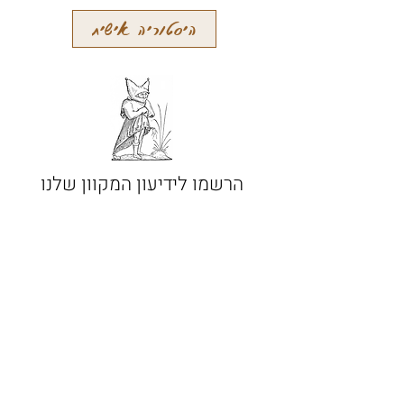
היסטוריה אישית
הרשמו לידיעון המקוון שלנו
קבלו עידכונים על מאמרים חדשים
והתרחשויות אחרות
הרשמה