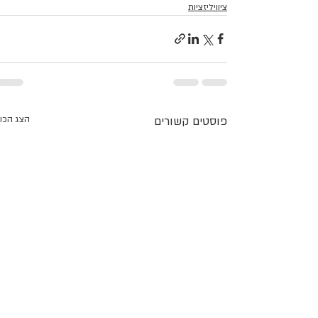
ציוויליזציות
פוסטים קשורים
הצג הכו