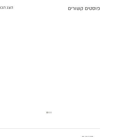
פוסטים קשורים
הצג הכו
תגובות