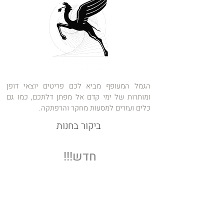
הגמל המעופף מביא לכם פריטים יוצאי דופן
ומותרות של ימי קדם אל מפתן דלתכם, כמו גם
כלים ועזרים למסעות מחקר והרפתקה.
ביקור בחנות
חדש!!!
האם יש לכם סיפורים משפחתיים מרתקים,
תמונות נדירות או מסמכים מרגשים שעוברים מדור
לדור? עכשיו זה הזמן לשתף אותם!