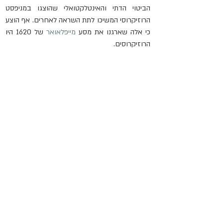
הביטוי הדתי והאינטלקטואלי שהוצגו במניפסט 
הרוזיקרוסי המשיכו לתת השראה לאחרים. אף הוצע 
כי אלה שארגנו את מסע 
מייפלאואר
 של 1620 היו 
הרוזיקרוסים.